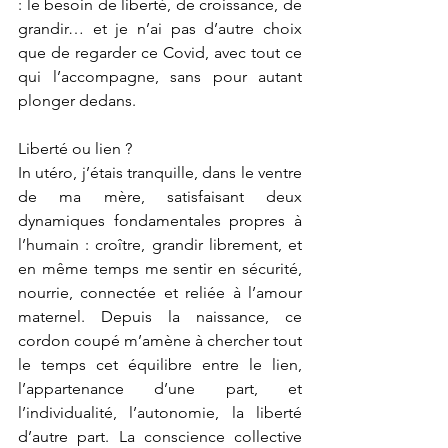
: le besoin de liberté, de croissance, de 
grandir… et je n’ai pas d’autre choix 
que de regarder ce Covid, avec tout ce 
qui l’accompagne, sans pour autant 
plonger dedans.
Liberté ou lien ?
In utéro, j’étais tranquille, dans le ventre 
de ma mère, satisfaisant deux 
dynamiques fondamentales propres à 
l’humain : croître, grandir librement, et 
en même temps me sentir en sécurité, 
nourrie, connectée et reliée à l’amour 
maternel. Depuis la naissance, ce 
cordon coupé m’amène à chercher tout 
le temps cet équilibre entre le lien, 
l’appartenance d’une part, et 
l’individualité, l’autonomie, la liberté 
d’autre part. La conscience collective 