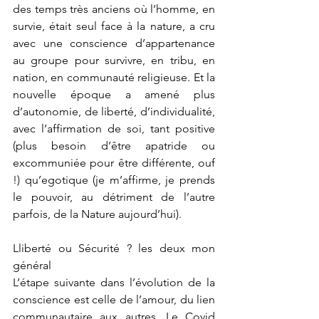
des temps très anciens où l’homme, en 
survie, était seul face à la nature, a cru 
avec une conscience d’appartenance 
au groupe pour survivre, en tribu, en 
nation, en communauté religieuse. Et la 
nouvelle époque a amené plus 
d’autonomie, de liberté, d’individualité, 
avec l’affirmation de soi, tant positive 
(plus besoin d’être apatride ou 
excommuniée pour être différente, ouf 
!) qu’egotique (je m’affirme, je prends 
le pouvoir, au détriment de l’autre 
parfois, de la Nature aujourd’hui). 
Lliberté ou Sécurité ? les deux mon 
général
L’étape suivante dans l’évolution de la 
conscience est celle de l’amour, du lien 
communautaire aux autres. Le Covid 