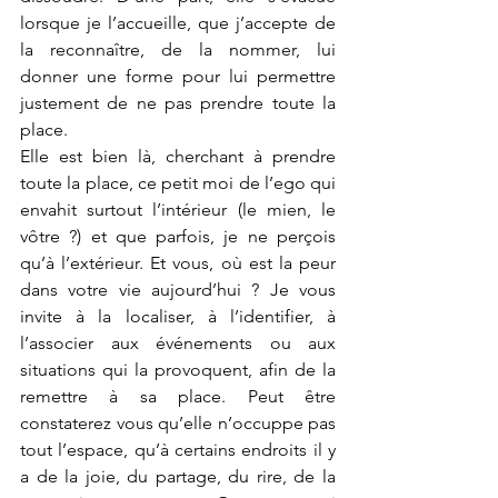
lorsque je l’accueille, que j’accepte de 
la reconnaître, de la nommer, lui 
donner une forme pour lui permettre 
justement de ne pas prendre toute la 
place. 
Elle est bien là, cherchant à prendre 
toute la place, ce petit moi de l’ego qui 
envahit surtout l’intérieur (le mien, le 
vôtre ?) et que parfois, je ne perçois 
qu’à l’extérieur. Et vous, où est la peur 
dans votre vie aujourd’hui ? Je vous 
invite à la localiser, à l’identifier, à 
l’associer aux événements ou aux 
situations qui la provoquent, afin de la 
remettre à sa place. Peut être 
constaterez vous qu’elle n’occuppe pas 
tout l’espace, qu’à certains endroits il y 
a de la joie, du partage, du rire, de la 