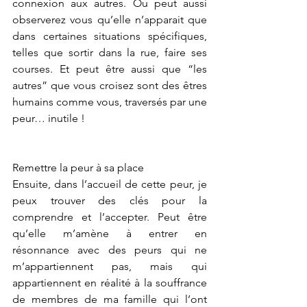
connexion aux autres. Ou peut aussi 
observerez vous qu’elle n’apparait que 
dans certaines situations spécifiques, 
telles que sortir dans la rue, faire ses 
courses. Et peut être aussi que “les 
autres” que vous croisez sont des êtres 
humains comme vous, traversés par une 
peur… inutile !
Remettre la peur à sa place
Ensuite, dans l’accueil de cette peur, je 
peux trouver des clés pour la 
comprendre et l’accepter. Peut être 
qu’elle m’amène à entrer en 
résonnance avec des peurs qui ne 
m’appartiennent pas, mais qui 
appartiennent en réalité à la souffrance 
de membres de ma famille qui l’ont 