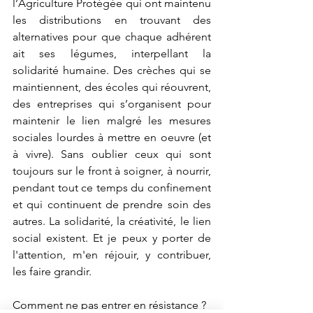
l’Agriculture Protégée qui ont maintenu 
les distributions en trouvant des 
alternatives pour que chaque adhérent 
ait ses légumes, interpellant la 
solidarité humaine. Des crèches qui se 
maintiennent, des écoles qui réouvrent, 
des entreprises qui s’organisent pour 
maintenir le lien malgré les mesures 
sociales lourdes à mettre en oeuvre (et 
à vivre). Sans oublier ceux qui sont 
toujours sur le front à soigner, à nourrir, 
pendant tout ce temps du confinement 
et qui continuent de prendre soin des 
autres. La solidarité, la créativité, le lien 
social existent. Et je peux y porter de 
l'attention, m'en réjouir, y contribuer, 
les faire grandir.
Comment ne pas entrer en résistance ?