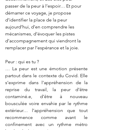
passer de la peur à l’espoir… Et pour 
démarrer ce voyage, je propose 
d’identifier la place de la peur 
aujourd’hui, d’en comprendre les 
mécanismes, d’évoquer les pistes 
d’accompagnement qui viendront la 
remplacer par l’espérance et la joie.
Peur : qui es tu ?
… La peur est une émotion présente 
partout dans le contexte du Covid. Elle 
s’exprime dans l’appréhension de la 
reprise du travail, la peur d’être 
contaminé.e, d’être à nouveau 
bousculée voire envahie par le rythme 
extérieur… l’appréhension que tout 
recommence comme avant le 
confinement avec un rythme métro 