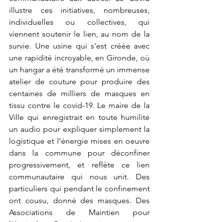
illustre ces initiatives, nombreuses, 
individuelles ou collectives, qui 
viennent soutenir le lien, au nom de la 
survie. Une usine qui s'est créée avec 
une rapidité incroyable, en Gironde, où 
un hangar a été transformé un immense 
atelier de couture pour produire des 
centaines de milliers de masques en 
tissu contre le covid-19. Le maire de la 
Ville qui enregistrait en toute humilité 
un audio pour expliquer simplement la 
logistique et l’énergie mises en oeuvre 
dans la commune pour déconfiner 
progressivement, et reflète ce lien 
communautaire qui nous unit. Des 
particuliers qui pendant le confinement 
ont cousu, donné des masques. Des 
Associations de Maintien pour 