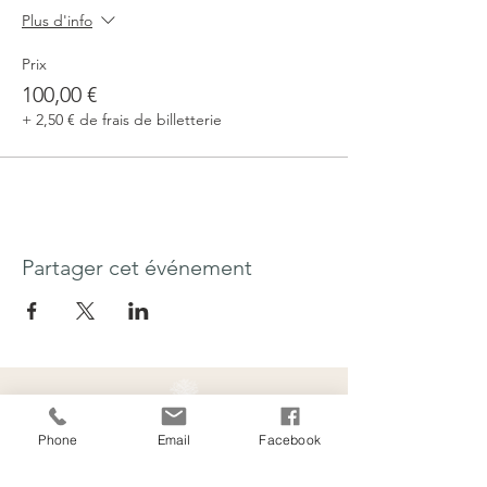
Plus d'info
Prix
100,00 €
+ 2,50 € de frais de billetterie
Partager cet événement
Phone
Email
Facebook
Contact