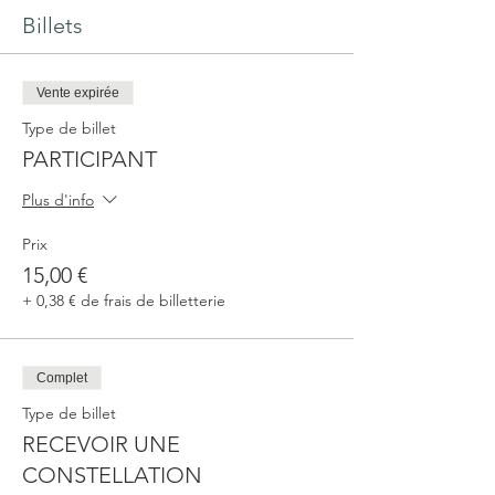
Billets
Vente expirée
Type de billet
PARTICIPANT
Plus d'info
Prix
15,00 €
+ 0,38 € de frais de billetterie
Complet
Type de billet
RECEVOIR UNE
CONSTELLATION