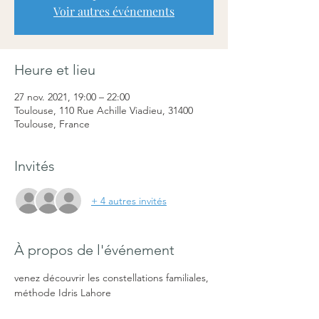
Voir autres événements
Heure et lieu
27 nov. 2021, 19:00 – 22:00
Toulouse, 110 Rue Achille Viadieu, 31400
Toulouse, France
Invités
+ 4 autres invités
À propos de l'événement
venez découvrir les constellations familiales, 
méthode Idris Lahore