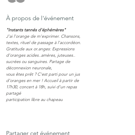
À propos de l'événement
"Instants tannés d'éphémères"
J'ai l'orange de m'exprimer. Chansons, 
textes, rituel de passage à l'accordéon. 
Gratitude aux or.anges: Expressions 
d'oranges acides..amères, juteuses.. 
sucrées ou sanguines. Partage de 
déconnexion neuronale,
vous êtes prêt ? C'est parti pour un jus 
d'oranges en mer ! Accueil à partir de 
17h30, concert à 18h, suivi d'un repas 
partagé
participation libre au chapeau
Partager cet événement