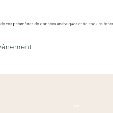
de vos paramètres de données analytiques et de cookies fonct
événement