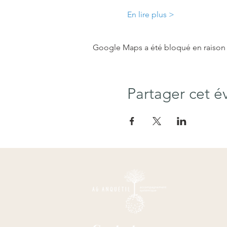
En lire plus >
Google Maps a été bloqué en raison 
Partager cet 