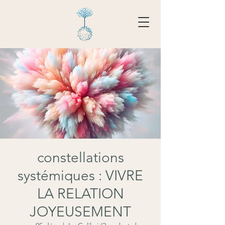
Tarifs - Réserver
constellations
systémiques : VIVRE
LA RELATION
JOYEUSEMENT