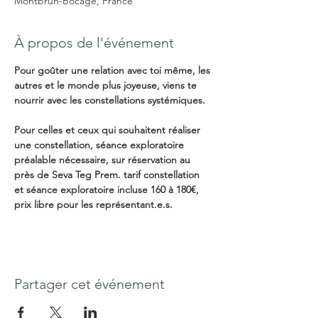
Montbrun-Bocage, France
À propos de l'événement
Pour goûter une relation avec toi même, les 
autres et le monde plus joyeuse, viens te 
nourrir avec les constellations systémiques. 
Pour celles et ceux qui souhaitent réaliser 
une constellation, séance exploratoire 
préalable nécessaire, sur réservation au 
près de Seva Teg Prem. tarif constellation 
et séance exploratoire incluse 160 à 180€, 
prix libre pour les représentant.e.s.
Partager cet événement