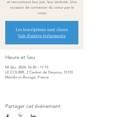
et rencontrent leur joie, leur sérénité. Une
occasion de connexion du coeur par le
corps
Les inscriptions sont closes
Voir d'autres événements
Heure et lieu
04 déc. 2024, 16:30 – 17:15
LE COLIBRI, 2 Caubet de Dessous, 31310
Montbrun-Bocage, France
Partager cet événement