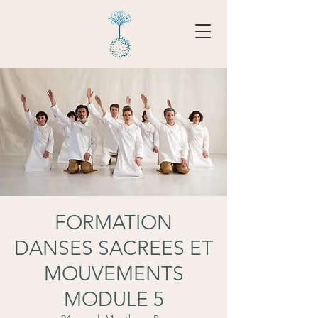
Tarifs - Réserver
FORMATION
DANSES SACREES ET
MOUVEMENTS
MODULE 5