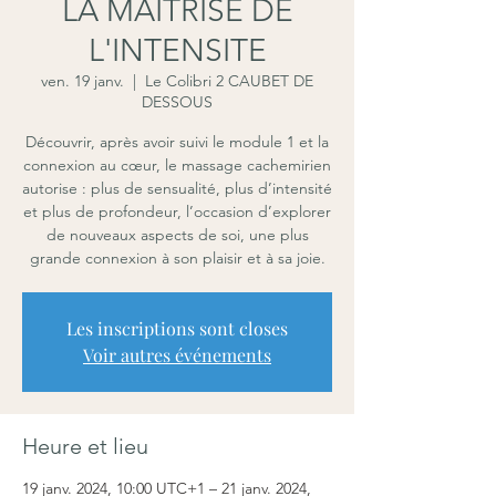
LA MAITRISE DE
L'INTENSITE
ven. 19 janv.
  |  
Le Colibri 2 CAUBET DE
DESSOUS
Découvrir, après avoir suivi le module 1 et la
connexion au cœur, le massage cachemirien
autorise : plus de sensualité, plus d’intensité
et plus de profondeur, l’occasion d’explorer
de nouveaux aspects de soi, une plus
grande connexion à son plaisir et à sa joie.
Les inscriptions sont closes
Voir autres événements
Heure et lieu
19 janv. 2024, 10:00 UTC+1 – 21 janv. 2024,