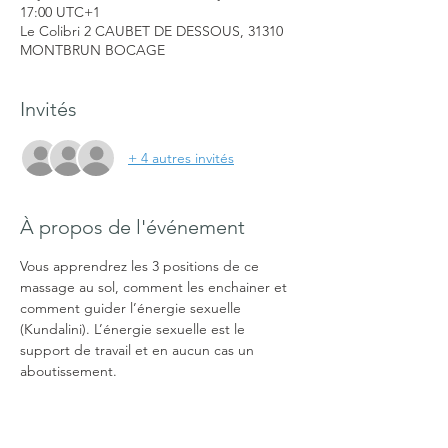
17:00 UTC+1
Le Colibri 2 CAUBET DE DESSOUS, 31310
MONTBRUN BOCAGE
Invités
+ 4 autres invités
À propos de l'événement
Vous apprendrez les 3 positions de ce 
massage au sol, comment les enchainer et 
comment guider l’énergie sexuelle 
(Kundalini). L’énergie sexuelle est le 
support de travail et en aucun cas un 
aboutissement.