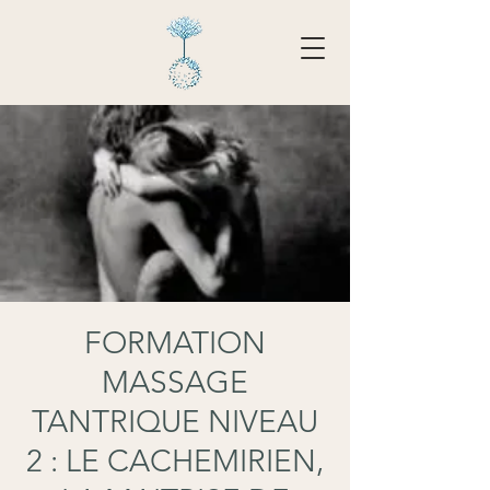
Tarifs - Réserver
FORMATION
MASSAGE
TANTRIQUE NIVEAU
2 : LE CACHEMIRIEN,