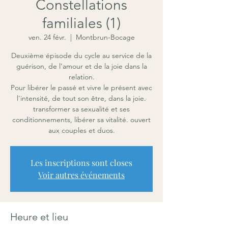
Constellations
familiales (1)
ven. 24 févr.
  |  
Montbrun-Bocage
Deuxième épisode du cycle au service de la
guérison, de l’amour et de la joie dans la
relation.
Pour libérer le passé et vivre le présent avec
l'intensité, de tout son être, dans la joie.
transformer sa sexualité et ses
conditionnements, libérer sa vitalité. ouvert
aux couples et duos.
Les inscriptions sont closes
Voir autres événements
Heure et lieu