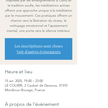
Inspirées par les enseignements d'Osho et
la tradition soufie, les méditations actives
offrent une approche unique à la méditation
par le mouvement. Ces pratiques offrent un
chemin vers la libération du stress, le
nettoyage émotionnel et l'apaisement
mental, une porte vers le silence intérieur.
Les inscriptions sont closes
Voir d'autres événements
Heure et lieu
15 avr. 2025, 19:00 – 23:00
LE COLIBRI, 2 Caubet de Dessous, 31310
Montbrun-Bocage, France
À propos de l'événement