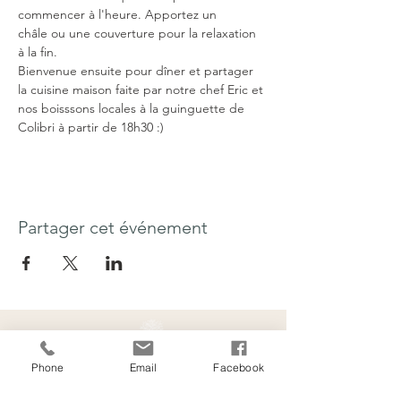
commencer à l'heure. Apportez un 
châle ou une couverture pour la relaxation 
à la fin.
Bienvenue ensuite pour dîner et partager 
la cuisine maison faite par notre chef Eric et 
nos boisssons locales à la guinguette de 
Colibri à partir de 18h30 :)
Partager cet événement
Phone
Email
Facebook
Contact