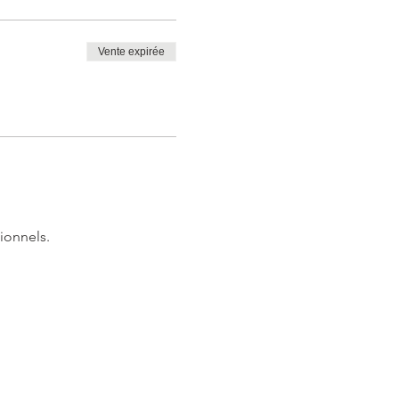
Vente expirée
ionnels.