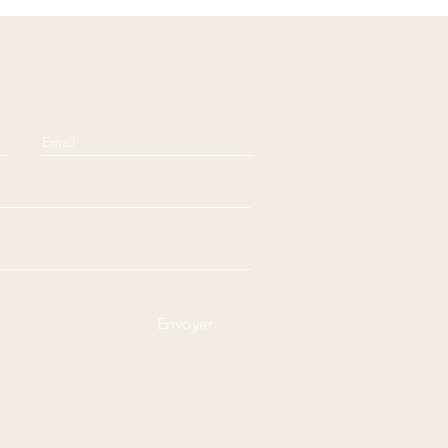
Envoyer