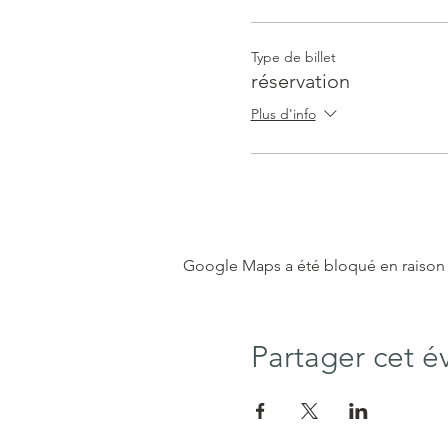
Type de billet
réservation
Plus d'info
Google Maps a été bloqué en raison 
Partager cet 