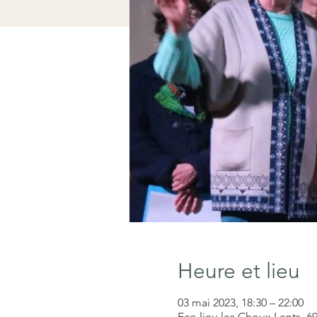
Heure et lieu
03 mai 2023, 18:30 – 22:00
Eco lieu les Choux Lents, 