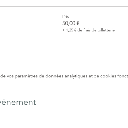
Prix
50,00 €
+ 1,25 € de frais de billetterie
de vos paramètres de données analytiques et de cookies fonct
événement