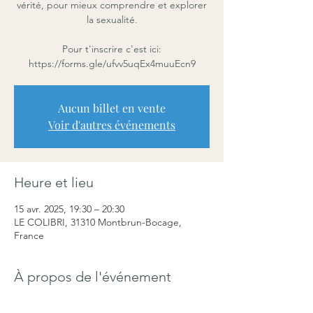
vérité, pour mieux comprendre et explorer
la sexualité.
Pour t'inscrire c'est ici:
https://forms.gle/ufvv5uqEx4muuEcn9
Aucun billet en vente
Voir d'autres événements
Heure et lieu
15 avr. 2025, 19:30 – 20:30
LE COLIBRI, 31310 Montbrun-Bocage,
France
À propos de l'événement