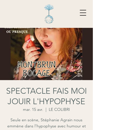
Tarifs - Réserver
SPECTACLE FAIS MOI
JOUIR L'HYPOPHYSE
mar. 15 avr.
  |  
LE COLIBRI
Seule en scène, Stéphanie Agrain nous
emmène dans l'hypophyse avec humour et