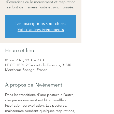
d'exercices où le mouvement et respiration
se font de manière fluide et synchronisée.
Les inscriptions sont closes
Voir d'autres événements
Heure et lieu
01 avr. 2025, 19:00 – 23:00
LE COLIBRI, 2 Caubet de Dessous, 31310
Montbrun-Bocage, France
À propos de l'événement
Dans les transitions d'une posture à l'autre, 
chaque mouvement est lié au souffle - 
inspiration ou expiration. Les postures, 
maintenues pendant quelques respirations, 