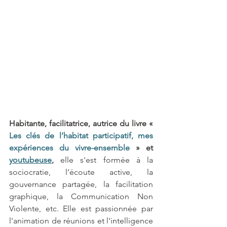
Habitante, facilitatrice, autrice du livre « 
Les clés de l’habitat participatif, mes 
expériences du vivre-ensemble
 » et 
youtubeuse
,
elle s'est formée à la 
sociocratie, l’écoute active, la 
gouvernance partagée, la facilitation 
graphique, la Communication Non 
Violente, etc. Elle est passionnée par 
l'animation de réunions et l'intelligence 