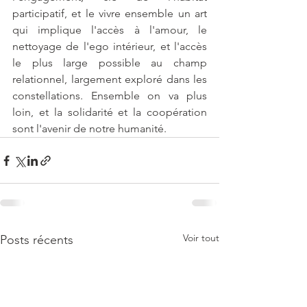
participatif, et le vivre ensemble un art 
qui implique l'accès à l'amour, le 
nettoyage de l'ego intérieur, et l'accès 
le plus large possible au champ 
relationnel, largement exploré dans les 
constellations. Ensemble on va plus 
loin, et la solidarité et la coopération 
sont l'avenir de notre humanité. 
Voir tout
Posts récents