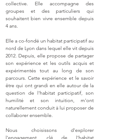
collective. Elle accompagne des 
groupes et des particuliers qui 
souhaitent bien vivre ensemble depuis 
4 ans.
Elle a co-fondé un habitat participatif au 
nord de Lyon dans lequel elle vit depuis 
2012. Depuis, elle propose de partager 
son expérience et les outils acquis et 
expérimentés tout au long de son 
parcours. Cette expérience et le savoir 
être qui ont grandi en elle autour de la 
question de l'habitat participatif, son 
humilité et son intuition, m'ont 
naturellement conduit à lui proposer de 
collaborer ensemble. 
Nous choisissons d'explorer 
l'engagement, clé de l'habitat 